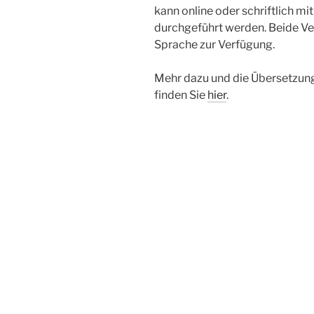
kann online oder schriftlich m
durchgeführt werden. Beide Ver
Sprache zur Verfügung.
Mehr dazu und die Übersetzung
finden Sie
hier
.