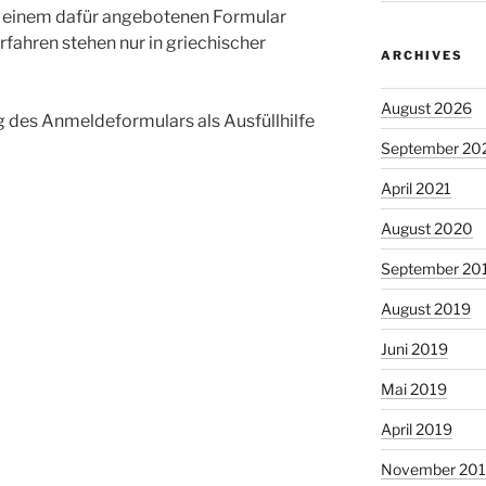
it einem dafür angebotenen Formular
fahren stehen nur in griechischer
ARCHIVES
August 2026
 des Anmeldeformulars als Ausfüllhilfe
September 20
April 2021
August 2020
September 20
August 2019
Juni 2019
Mai 2019
April 2019
November 20