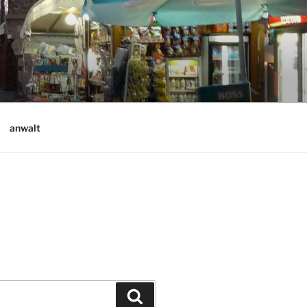
anwalt
Suchen