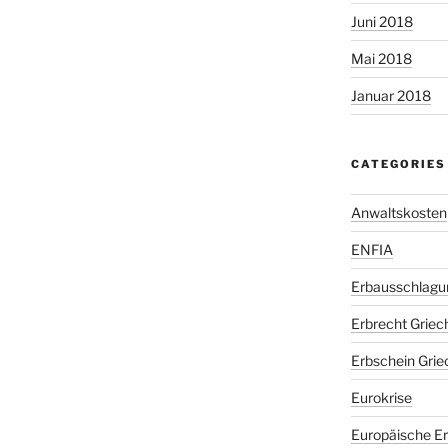
Juni 2018
Mai 2018
Januar 2018
CATEGORIES
Anwaltskosten
ENFIA
Erbausschlagu
Erbrecht Griec
Erbschein Grie
Eurokrise
Europäische E