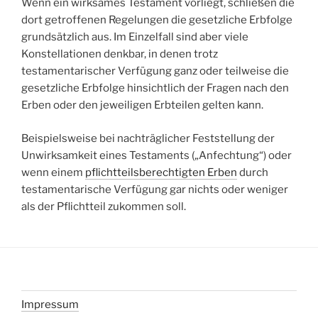
Wenn ein wirksames Testament vorliegt, schließen die
dort getroffenen Regelungen die gesetzliche Erbfolge
grundsätzlich aus. Im Einzelfall sind aber viele
Konstellationen denkbar, in denen trotz
testamentarischer Verfügung ganz oder teilweise die
gesetzliche Erbfolge hinsichtlich der Fragen nach den
Erben oder den jeweiligen Erbteilen gelten kann.
Beispielsweise bei nachträglicher Feststellung der
Unwirksamkeit eines Testaments („Anfechtung“) oder
wenn einem
pflichtteilsberechtigten Erben
durch
testamentarische Verfügung gar nichts oder weniger
als der Pflichtteil zukommen soll.
Impressum