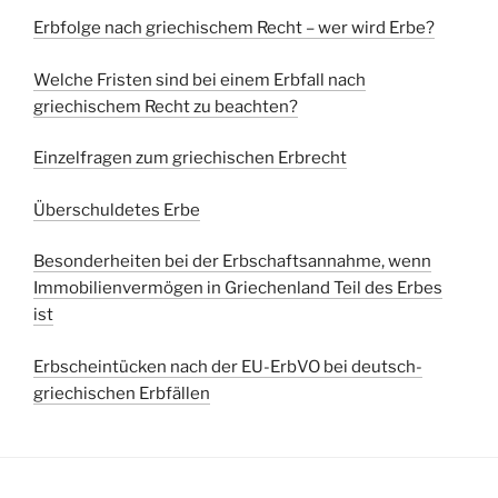
Erbfolge nach griechischem Recht – wer wird Erbe?
Welche Fristen sind bei einem Erbfall nach
griechischem Recht zu beachten?
Einzelfragen zum griechischen Erbrecht
Überschuldetes Erbe
Besonderheiten bei der Erbschaftsannahme, wenn
Immobilienvermögen in Griechenland Teil des Erbes
ist
Erbscheintücken nach der EU-ErbVO bei deutsch-
griechischen Erbfällen